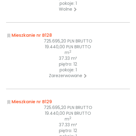
pokoje: 1
Wolne
Mieszkanie nr B128
725.695,20 PLN BRUTTO
19.440,00 PLN BRUTTO
2
m
37.33 m²
piętro: 12
pokoje: 1
Zarezerwowane
Mieszkanie nr B129
725.695,20 PLN BRUTTO
19.440,00 PLN BRUTTO
2
m
37.33 m²
piętro: 12