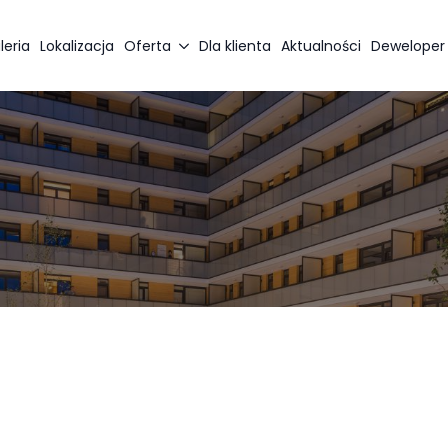
leria
Lokalizacja
Oferta
Dla klienta
Aktualności
Deweloper