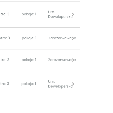
Um.
tro: 3
pokoje: 1
Deweloperska
ętro: 3
pokoje: 1
Zarezerwowane
tro: 3
pokoje: 1
Zarezerwowane
Um.
tro: 3
pokoje: 1
Deweloperska