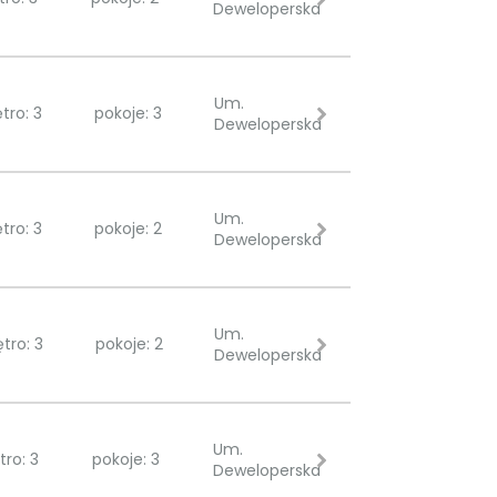
Deweloperska
Um.
ętro: 3
pokoje: 3
Deweloperska
Um.
ętro: 3
pokoje: 2
Deweloperska
Um.
ętro: 3
pokoje: 2
Deweloperska
Um.
tro: 3
pokoje: 3
Deweloperska