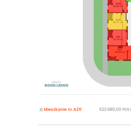
Mieszkanie nr A20
523.980,00 PLN