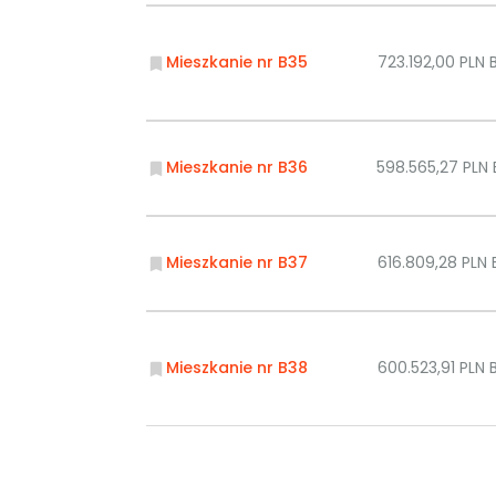
Mieszkanie nr B35
723.192,00 PLN
Mieszkanie nr B36
598.565,27 PLN
Mieszkanie nr B37
616.809,28 PLN
Mieszkanie nr B38
600.523,91 PLN