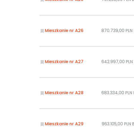
Mieszkanie nr A26
870.739,00 PLN
Mieszkanie nr A27
642.997,00 PL
Mieszkanie nr A28
683.334,00 PLN
Mieszkanie nr A29
963.105,00 PLN