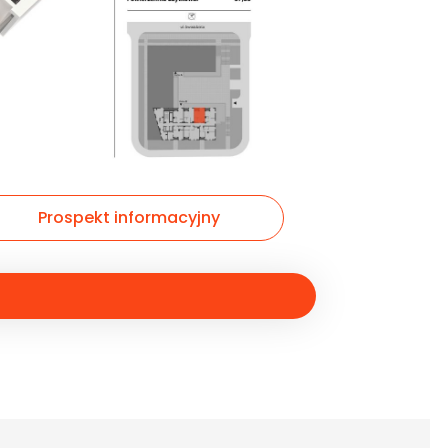
Prospekt informacyjny