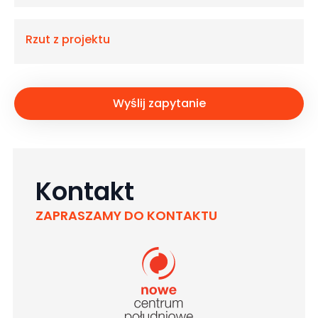
Rzut z projektu
Wyślij zapytanie
Kontakt
ZAPRASZAMY DO KONTAKTU