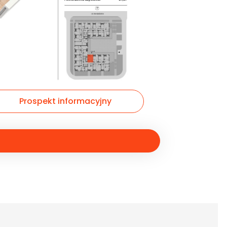
Prospekt informacyjny