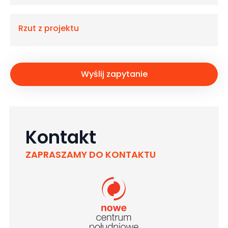
Rzut z projektu
Wyślij zapytanie
Kontakt
ZAPRASZAMY DO KONTAKTU