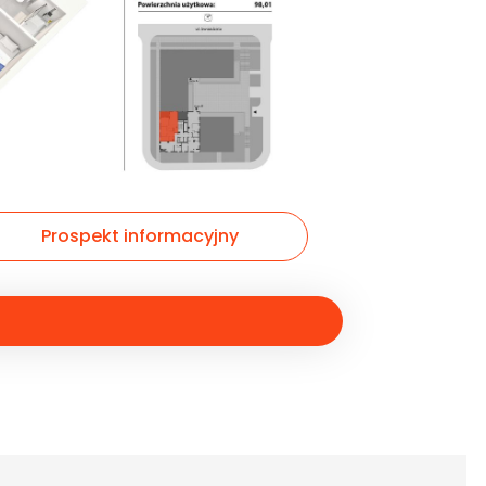
Prospekt informacyjny