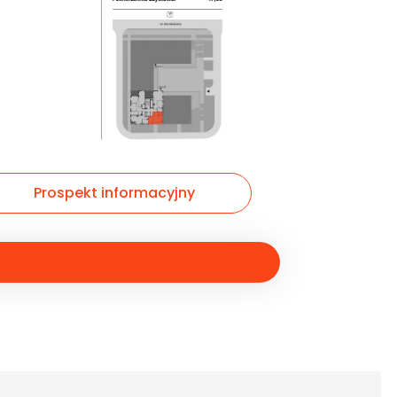
Prospekt informacyjny