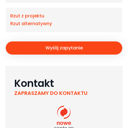
Rzut z projektu
Rzut alternatywny
Wyślij zapytanie
Kontakt
ZAPRASZAMY DO KONTAKTU