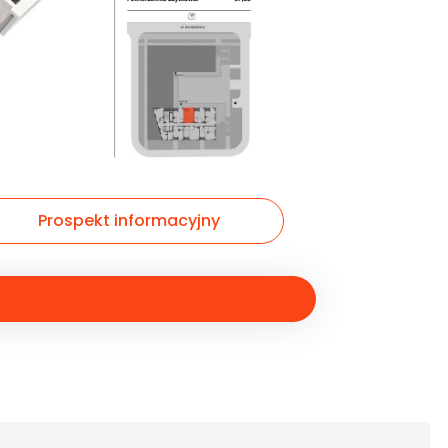
Prospekt informacyjny