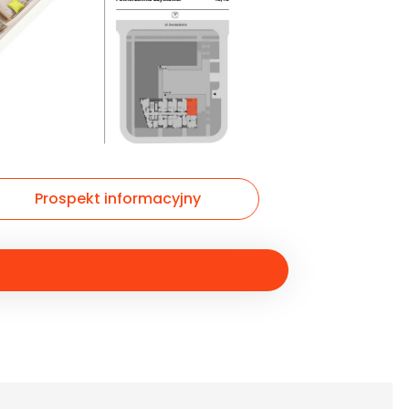
Prospekt informacyjny