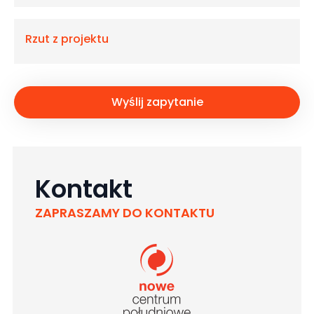
Rzut z projektu
Wyślij zapytanie
Kontakt
ZAPRASZAMY DO KONTAKTU