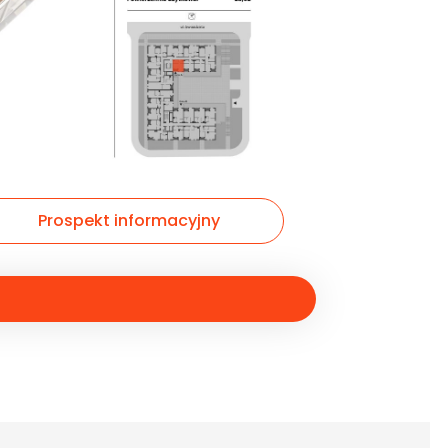
Prospekt informacyjny